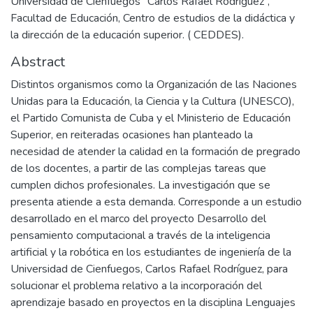
Universidad de Cienfuegos “Carlos Rafael Rodríguez”,
Facultad de Educación, Centro de estudios de la didáctica y
la dirección de la educación superior. ( CEDDES).
Abstract
Distintos organismos como la Organización de las Naciones
Unidas para la Educación, la Ciencia y la Cultura (UNESCO),
el Partido Comunista de Cuba y el Ministerio de Educación
Superior, en reiteradas ocasiones han planteado la
necesidad de atender la calidad en la formación de pregrado
de los docentes, a partir de las complejas tareas que
cumplen dichos profesionales. La investigación que se
presenta atiende a esta demanda. Corresponde a un estudio
desarrollado en el marco del proyecto Desarrollo del
pensamiento computacional a través de la inteligencia
artificial y la robótica en los estudiantes de ingeniería de la
Universidad de Cienfuegos, Carlos Rafael Rodríguez, para
solucionar el problema relativo a la incorporación del
aprendizaje basado en proyectos en la disciplina Lenguajes