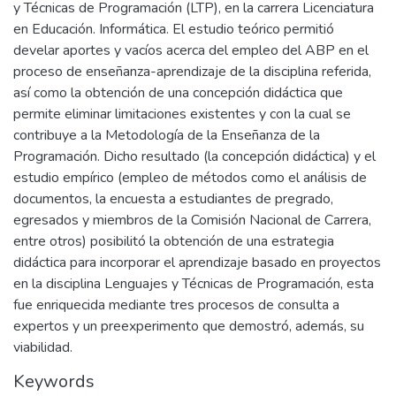
y Técnicas de Programación (LTP), en la carrera Licenciatura
en Educación. Informática. El estudio teórico permitió
develar aportes y vacíos acerca del empleo del ABP en el
proceso de enseñanza-aprendizaje de la disciplina referida,
así como la obtención de una concepción didáctica que
permite eliminar limitaciones existentes y con la cual se
contribuye a la Metodología de la Enseñanza de la
Programación. Dicho resultado (la concepción didáctica) y el
estudio empírico (empleo de métodos como el análisis de
documentos, la encuesta a estudiantes de pregrado,
egresados y miembros de la Comisión Nacional de Carrera,
entre otros) posibilitó la obtención de una estrategia
didáctica para incorporar el aprendizaje basado en proyectos
en la disciplina Lenguajes y Técnicas de Programación, esta
fue enriquecida mediante tres procesos de consulta a
expertos y un preexperimento que demostró, además, su
viabilidad.
Keywords