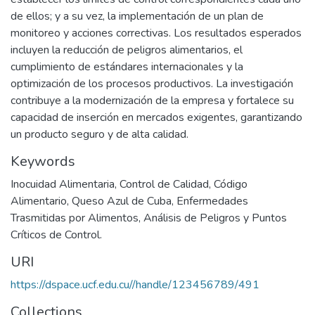
de ellos; y a su vez, la implementación de un plan de
monitoreo y acciones correctivas. Los resultados esperados
incluyen la reducción de peligros alimentarios, el
cumplimiento de estándares internacionales y la
optimización de los procesos productivos. La investigación
contribuye a la modernización de la empresa y fortalece su
capacidad de inserción en mercados exigentes, garantizando
un producto seguro y de alta calidad.
Keywords
Inocuidad Alimentaria
,
Control de Calidad
,
Código
Alimentario
,
Queso Azul de Cuba
,
Enfermedades
Trasmitidas por Alimentos
,
Análisis de Peligros y Puntos
Críticos de Control.
URI
https://dspace.ucf.edu.cu//handle/123456789/491
Collections