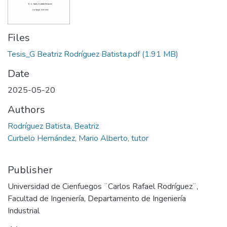
Files
Tesis_G Beatriz Rodríguez Batista.pdf
(1.91 MB)
Date
2025-05-20
Authors
Rodríguez Batista, Beatriz
Curbelo Hernández, Mario Alberto, tutor
Publisher
Universidad de Cienfuegos ¨Carlos Rafael Rodríguez¨,
Facultad de Ingeniería, Departamento de Ingeniería
Industrial