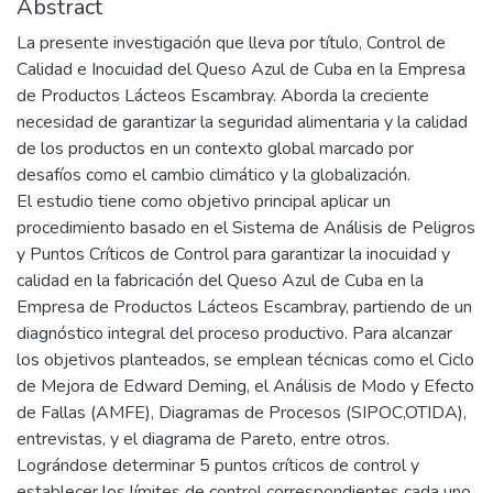
Abstract
La presente investigación que lleva por título, Control de
Calidad e Inocuidad del Queso Azul de Cuba en la Empresa
de Productos Lácteos Escambray. Aborda la creciente
necesidad de garantizar la seguridad alimentaria y la calidad
de los productos en un contexto global marcado por
desafíos como el cambio climático y la globalización.
El estudio tiene como objetivo principal aplicar un
procedimiento basado en el Sistema de Análisis de Peligros
y Puntos Críticos de Control para garantizar la inocuidad y
calidad en la fabricación del Queso Azul de Cuba en la
Empresa de Productos Lácteos Escambray, partiendo de un
diagnóstico integral del proceso productivo. Para alcanzar
los objetivos planteados, se emplean técnicas como el Ciclo
de Mejora de Edward Deming, el Análisis de Modo y Efecto
de Fallas (AMFE), Diagramas de Procesos (SIPOC,OTIDA),
entrevistas, y el diagrama de Pareto, entre otros.
Lográndose determinar 5 puntos críticos de control y
establecer los límites de control correspondientes cada uno