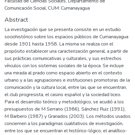
Facultad de Ciencias Sociales, Departamento de
Comunicación Social, CUM: Cumanayagua
Abstract
La investigación que se presenta consiste en un estudio
sociohistórico sobre los espacios públicos de Cumanayagua
desde 1901 hasta 1958. La misma se realiza con el
propósito establecer una caracterización general, a partir de
sus prácticas comunicativas y culturales, y sus estrechos
vínculos con los sistemas sociales de la época. Se incluye
una mirada al prado como espacio abierto en el contexto
urbano y a las agrupaciones e instituciones promotoras de la
comunicación y la cultura local, entre las que se encuentran,
el club progresista, el casino español y la sociedad liceo.
Para el desarrollo teórico y metodológico, se acudió a los
presupuestos de M Serrano (1986), Sánchez Ruiz (1991),
M Barbero (1987) y Granados (2003). Los métodos usados
conciernen a los paradigmas cualitativos de investigación,
entre los que se encuentran el histórico-lógico, el analítico-