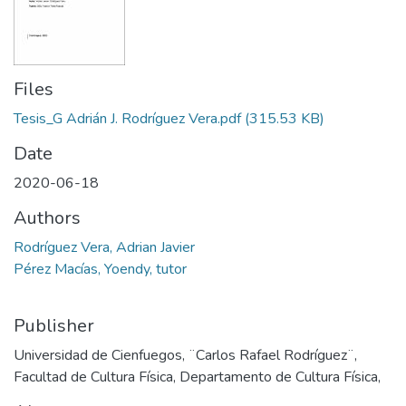
Files
Tesis_G Adrián J. Rodríguez Vera.pdf
(315.53 KB)
Date
2020-06-18
Authors
Rodríguez Vera, Adrian Javier
Pérez Macías, Yoendy, tutor
Publisher
Universidad de Cienfuegos, ¨Carlos Rafael Rodríguez¨,
Facultad de Cultura Física, Departamento de Cultura Física,