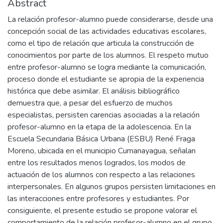
Abstract
La relación profesor-alumno puede considerarse, desde una
concepción social de las actividades educativas escolares,
como el tipo de relación que articula la construcción de
conocimientos por parte de los alumnos. El respeto mutuo
entre profesor-alumno se logra mediante la comunicación,
proceso donde el estudiante se apropia de la experiencia
histórica que debe asimilar. El análisis bibliográfico
demuestra que, a pesar del esfuerzo de muchos
especialistas, persisten carencias asociadas a la relación
profesor-alumno en la etapa de la adolescencia. En la
Escuela Secundaria Básica Urbana (ESBU) René Fraga
Moreno, ubicada en el municipio Cumanayagua, señalan
entre los resultados menos logrados, los modos de
actuación de los alumnos con respecto a las relaciones
interpersonales. En algunos grupos persisten limitaciones en
las interacciones entre profesores y estudiantes. Por
consiguiente, el presente estudio se propone valorar el
comportamiento de la relación profesor-alumno en el grupo