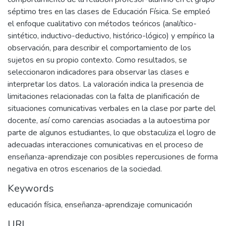
séptimo tres en las clases de Educación Física. Se empleó
el enfoque cualitativo con métodos teóricos (analítico-
sintético, inductivo-deductivo, histórico-lógico) y empírico la
observación, para describir el comportamiento de los
sujetos en su propio contexto. Como resultados, se
seleccionaron indicadores para observar las clases e
interpretar los datos. La valoración indica la presencia de
limitaciones relacionadas con la falta de planificación de
situaciones comunicativas verbales en la clase por parte del
docente, así como carencias asociadas a la autoestima por
parte de algunos estudiantes, lo que obstaculiza el logro de
adecuadas interacciones comunicativas en el proceso de
enseñanza-aprendizaje con posibles repercusiones de forma
negativa en otros escenarios de la sociedad.
Keywords
educación física
,
enseñanza-aprendizaje comunicación
URI