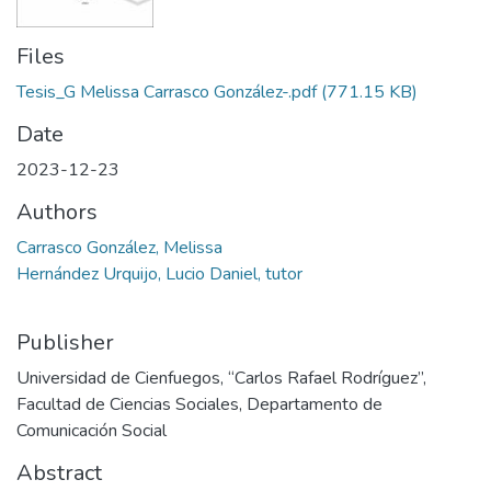
Files
Tesis_G Melissa Carrasco González-.pdf
(771.15 KB)
Date
2023-12-23
Authors
Carrasco González, Melissa
Hernández Urquijo, Lucio Daniel, tutor
Publisher
Universidad de Cienfuegos, “Carlos Rafael Rodríguez”,
Facultad de Ciencias Sociales, Departamento de
Comunicación Social
Abstract