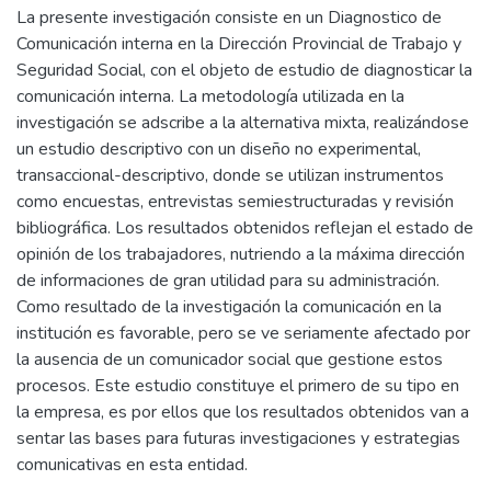
La presente investigación consiste en un Diagnostico de
Comunicación interna en la Dirección Provincial de Trabajo y
Seguridad Social, con el objeto de estudio de diagnosticar la
comunicación interna. La metodología utilizada en la
investigación se adscribe a la alternativa mixta, realizándose
un estudio descriptivo con un diseño no experimental,
transaccional-descriptivo, donde se utilizan instrumentos
como encuestas, entrevistas semiestructuradas y revisión
bibliográfica. Los resultados obtenidos reflejan el estado de
opinión de los trabajadores, nutriendo a la máxima dirección
de informaciones de gran utilidad para su administración.
Como resultado de la investigación la comunicación en la
institución es favorable, pero se ve seriamente afectado por
la ausencia de un comunicador social que gestione estos
procesos. Este estudio constituye el primero de su tipo en
la empresa, es por ellos que los resultados obtenidos van a
sentar las bases para futuras investigaciones y estrategias
comunicativas en esta entidad.