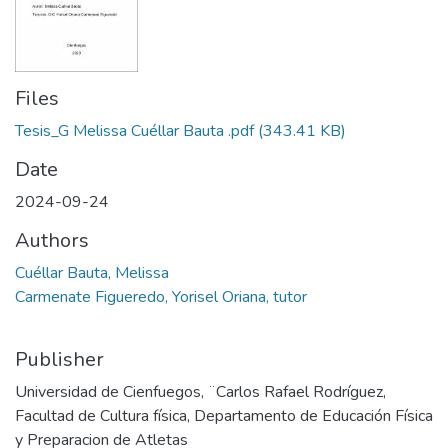
Files
Tesis_G Melissa Cuéllar Bauta .pdf
(343.41 KB)
Date
2024-09-24
Authors
Cuéllar Bauta, Melissa
Carmenate Figueredo, Yorisel Oriana, tutor
Publisher
Universidad de Cienfuegos, ¨Carlos Rafael Rodríguez,
Facultad de Cultura física, Departamento de Educación Física
y Preparacion de Atletas