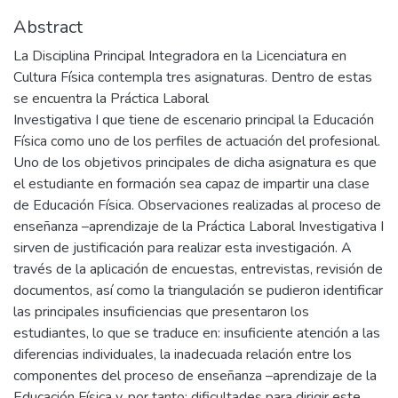
Abstract
La Disciplina Principal Integradora en la Licenciatura en
Cultura Física contempla tres asignaturas. Dentro de estas
se encuentra la Práctica Laboral
Investigativa I que tiene de escenario principal la Educación
Física como uno de los perfiles de actuación del profesional.
Uno de los objetivos principales de dicha asignatura es que
el estudiante en formación sea capaz de impartir una clase
de Educación Física. Observaciones realizadas al proceso de
enseñanza –aprendizaje de la Práctica Laboral Investigativa I
sirven de justificación para realizar esta investigación. A
través de la aplicación de encuestas, entrevistas, revisión de
documentos, así como la triangulación se pudieron identificar
las principales insuficiencias que presentaron los
estudiantes, lo que se traduce en: insuficiente atención a las
diferencias individuales, la inadecuada relación entre los
componentes del proceso de enseñanza –aprendizaje de la
Educación Física y, por tanto; dificultades para dirigir este