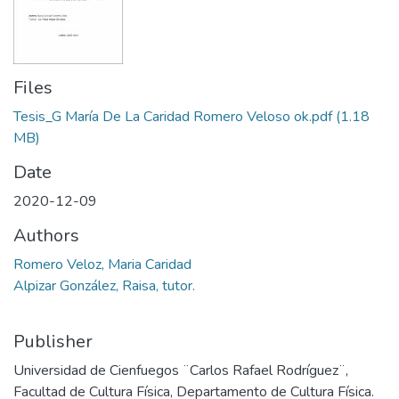
Files
Tesis_G María De La Caridad Romero Veloso ok.pdf
(1.18
MB)
Date
2020-12-09
Authors
Romero Veloz, Maria Caridad
Alpizar González, Raisa, tutor.
Publisher
Universidad de Cienfuegos ¨Carlos Rafael Rodríguez¨,
Facultad de Cultura Física, Departamento de Cultura Física.